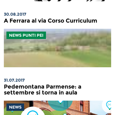
30.08.2017
A Ferrara al via Corso Curriculum
NEWS PUNTI PEI
31.07.2017
Pedemontana Parmense: a
settembre si torna in aula
NEWS