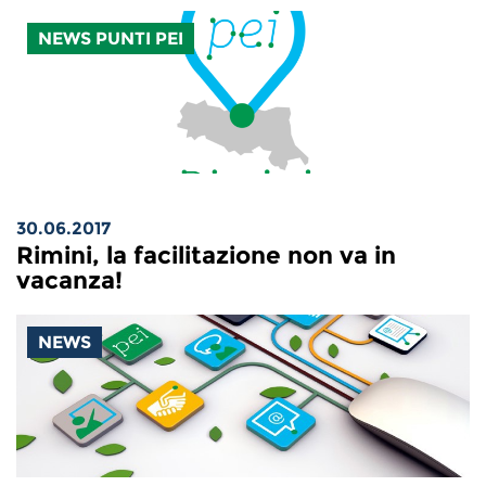
NEWS PUNTI PEI
30.06.2017
Rimini, la facilitazione non va in
vacanza!
NEWS