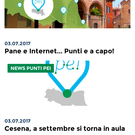
03.07.2017
Pane e Internet... Punti e a capo!
NEWS PUNTI PEI
03.07.2017
Cesena, a settembre si torna in aula