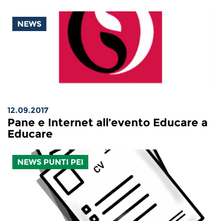
NEWS
12.09.2017
Pane e Internet all’evento Educare a
Educare
NEWS PUNTI PEI