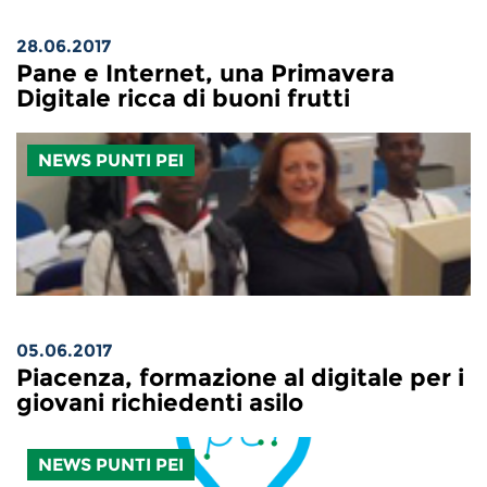
28.06.2017
Pane e Internet, una Primavera
Digitale ricca di buoni frutti
NEWS PUNTI PEI
05.06.2017
Piacenza, formazione al digitale per i
giovani richiedenti asilo
NEWS PUNTI PEI