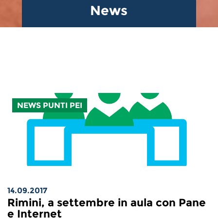
News
NEWS PUNTI PEI
14.09.2017
Rimini, a settembre in aula con Pane
e Internet