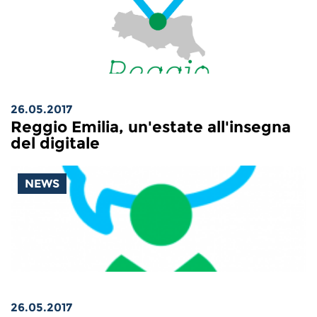
26.05.2017
Reggio Emilia, un'estate all'insegna
del digitale
NEWS
26.05.2017