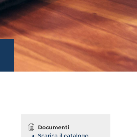
Documenti
Scarica il catalogo