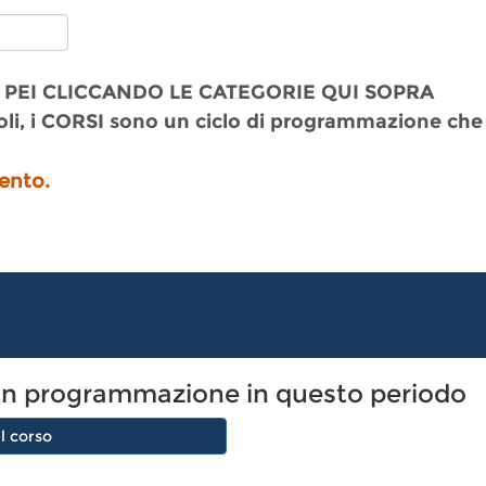
 PEI CLICCANDO LE CATEGORIE QUI SOPRA
li, i CORSI sono un ciclo di programmazione che
ento.
 è in programmazione in questo periodo
l corso