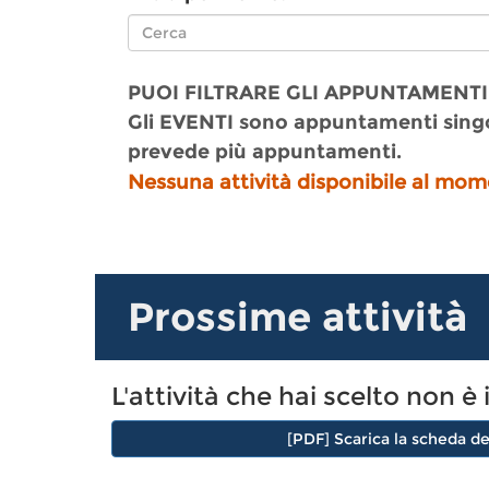
PUOI FILTRARE GLI APPUNTAMENTI
Gli EVENTI sono appuntamenti singo
prevede più appuntamenti.
Nessuna attività disponibile al mom
Prossime attività
L'attività che hai scelto non
[PDF] Scarica la scheda de