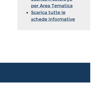
per Area Tematica
Scarica tutte le
schede informative