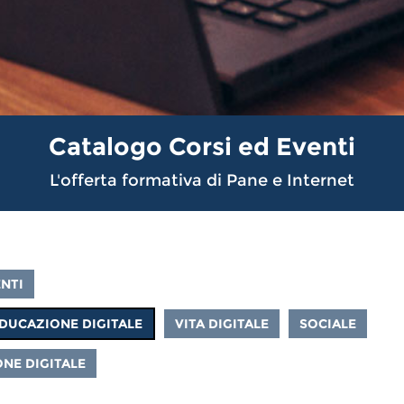
Catalogo Corsi ed Eventi
L'offerta formativa di Pane e Internet
NTI
DUCAZIONE DIGITALE
VITA DIGITALE
SOCIALE
NE DIGITALE