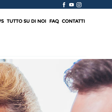
WS
TUTTO SU DI NOI
FAQ
CONTATTI