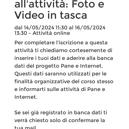
all'attività: Foto e
Video in tasca​
dal 14/05/2024 11:30 al 16/05/2024
13:30 - Attività online
Per completare l'iscrizione a questa
attività ti chiediamo cortesemente di
inserire i tuoi dati e aderire alla banca
dati del progetto Pane e Internet.
Questi dati saranno utilizzati per le
finalità organizzative del corso stesso
e informarti sulle attività di Pane e
Internet.
Se sei già registrato in banca dati ti
verrà chiesto solo di confermare la
tua mail.