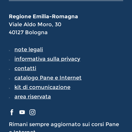
Regione Emilia-Romagna
Viale Aldo Moro, 30
40127 Bologna
note legali
informativa sulla privacy
contatti
catalogo Pane e Internet
kit di comunicazione
area riservata
Rimani sempre aggiornato sui corsi Pane