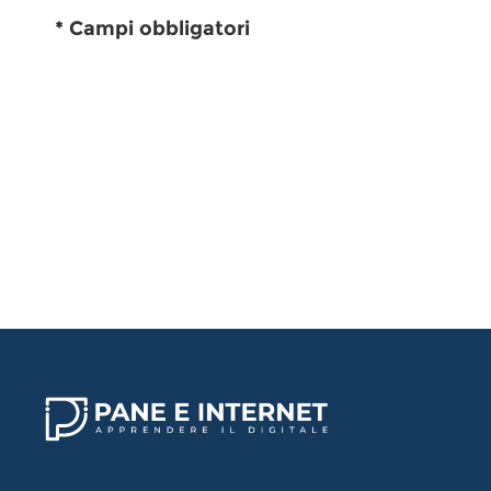
* Campi obbligatori