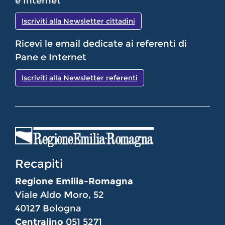
e Internet
Iscriviti alla Newsletter cittadini
Ricevi le email dedicate ai referenti di
Pane e Internet
Iscriviti alla Newsletter referenti
Recapiti
Regione Emilia-Romagna
Viale Aldo Moro, 52
40127 Bologna
Centralino
051 5271