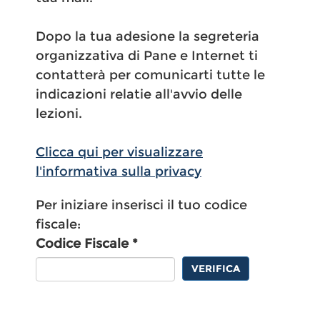
Dopo la tua adesione la segreteria
organizzativa di Pane e Internet ti
contatterà per comunicarti tutte le
indicazioni relatie all'avvio delle
lezioni.
Clicca qui per visualizzare
l'informativa sulla privacy
Per iniziare inserisci il tuo codice
fiscale:
Codice Fiscale *
VERIFICA