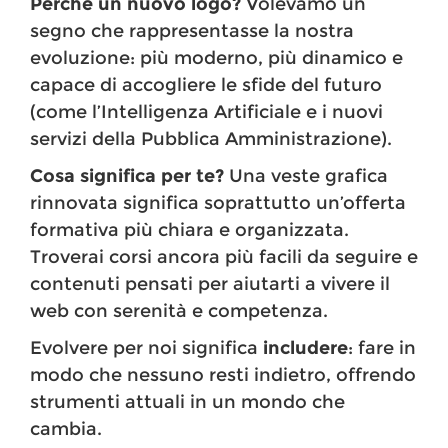
Perché un nuovo logo?
Volevamo un
segno che rappresentasse la nostra
evoluzione: più moderno, più dinamico e
capace di accogliere le sfide del futuro
(come l’Intelligenza Artificiale e i nuovi
servizi della Pubblica Amministrazione).
Cosa significa per te?
Una veste grafica
rinnovata significa soprattutto un’offerta
formativa più chiara e organizzata.
Troverai corsi ancora più facili da seguire e
contenuti pensati per aiutarti a vivere il
web con serenità e competenza.
Evolvere per noi significa
includere
: fare in
modo che nessuno resti indietro, offrendo
strumenti attuali in un mondo che
cambia.