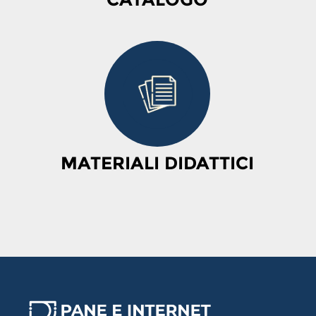
MATERIALI DIDATTICI