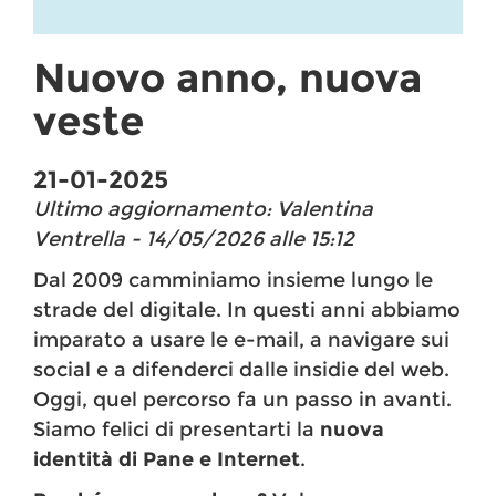
Nuovo anno, nuova
veste
21-01-2025
Ultimo aggiornamento: Valentina
Ventrella - 14/05/2026 alle 15:12
Dal 2009 camminiamo insieme lungo le
strade del digitale. In questi anni abbiamo
imparato a usare le e-mail, a navigare sui
social e a difenderci dalle insidie del web.
Oggi, quel percorso fa un passo in avanti.
Siamo felici di presentarti la
nuova
identità di Pane e Internet
.