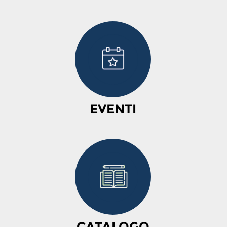
EVENTI
CATALOGO