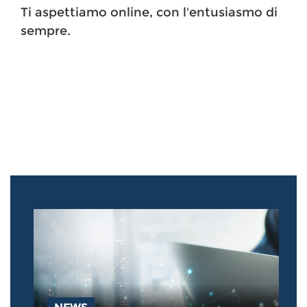
Ti aspettiamo online, con l'entusiasmo di
sempre.