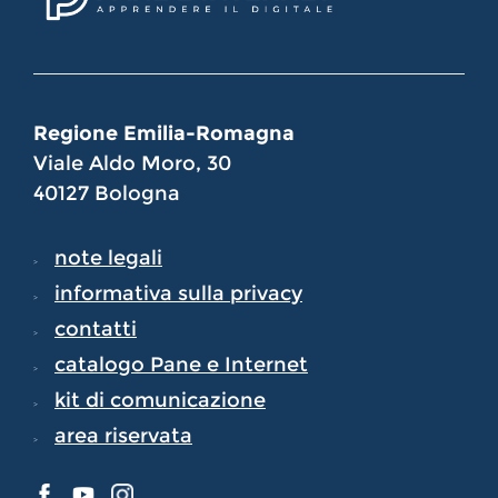
Regione Emilia-Romagna
Viale Aldo Moro, 30
40127 Bologna
note legali
informativa sulla privacy
contatti
catalogo Pane e Internet
kit di comunicazione
area riservata