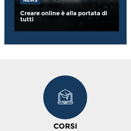
NEWS
Creare online è alla portata di
tutti
CORSI