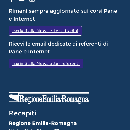
Rimani sempre aggiornato sui corsi Pane
e Internet
Iscriviti alla Newsletter cittadini
Ricevi le email dedicate ai referenti di
Pane e Internet
Iscriviti alla Newsletter referenti
Recapiti
Regione Emilia-Romagna