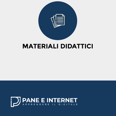
MATERIALI DIDATTICI