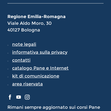
Regione Emilia-Romagna
Viale Aldo Moro, 30
40127 Bologna
note legali
informativa sulla privacy
contatti
catalogo Pane e Internet
kit di comunicazione
area riservata
Rimani sempre aggiornato sui corsi Pane