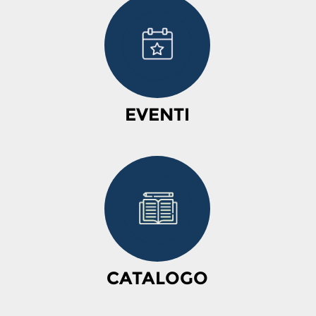
EVENTI
CATALOGO