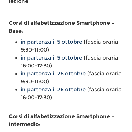
lezione.
Corsi di alfabetizzazione Smartphone –
Base
:
in partenza il 5 ottobre
(fascia oraria
9:30-11:00)
in partenza il 5 ottobre
(fascia oraria
16:00-17:30)
in partenza il 26 ottobre
(fascia oraria
9:30-11:00)
in partenza il 26 ottobre
(fascia oraria
16:00-17:30)
Corsi di alfabetizzazione Smartphone –
Intermedio
: