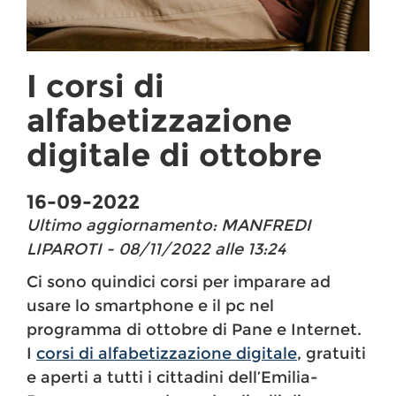
I corsi di
alfabetizzazione
digitale di ottobre
16-09-2022
Ultimo aggiornamento: MANFREDI
LIPAROTI - 08/11/2022 alle 13:24
Ci sono quindici corsi per imparare ad
usare lo smartphone e il pc nel
programma di ottobre di Pane e Internet.
I
corsi di alfabetizzazione digitale
, gratuiti
e aperti a tutti i cittadini dell’Emilia-