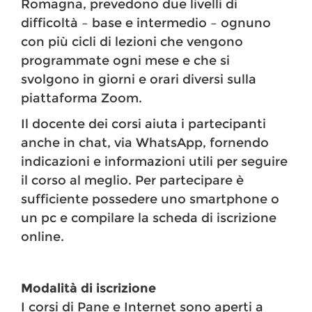
Romagna, prevedono due livelli di
difficoltà – base e intermedio – ognuno
con più cicli di lezioni che vengono
programmate ogni mese e che si
svolgono in giorni e orari diversi sulla
piattaforma Zoom.
Il docente dei corsi aiuta i partecipanti
anche in chat, via WhatsApp, fornendo
indicazioni e informazioni utili per seguire
il corso al meglio. Per partecipare è
sufficiente possedere uno smartphone o
un pc e compilare la scheda di iscrizione
online.
Modalità di iscrizione
I corsi di Pane e Internet sono aperti a