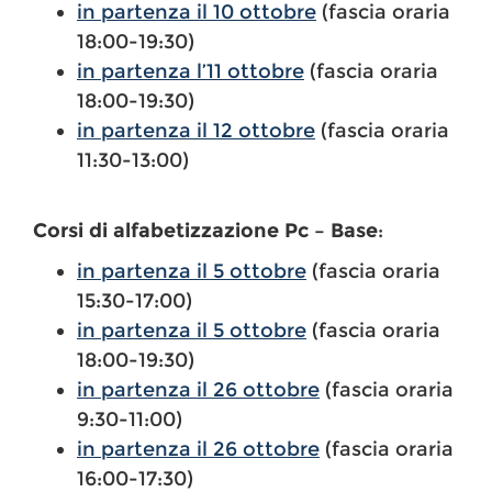
in partenza il 10 ottobre
(fascia oraria
18:00-19:30)
in partenza l’11 ottobre
(fascia oraria
18:00-19:30)
in partenza il 12 ottobre
(fascia oraria
11:30-13:00)
Corsi di alfabetizzazione Pc – Base
:
in partenza il 5 ottobre
(fascia oraria
15:30-17:00)
in partenza il 5 ottobre
(fascia oraria
18:00-19:30)
in partenza il 26 ottobre
(fascia oraria
9:30-11:00)
in partenza il 26 ottobre
(fascia oraria
16:00-17:30)