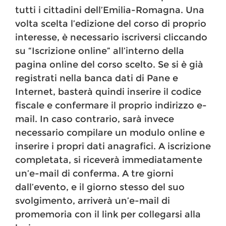
tutti i cittadini dell’Emilia-Romagna. Una
volta scelta l’edizione del corso di proprio
interesse, è necessario iscriversi cliccando
su “Iscrizione online” all’interno della
pagina online del corso scelto. Se si è già
registrati nella banca dati di Pane e
Internet, basterà quindi inserire il codice
fiscale e confermare il proprio indirizzo e-
mail. In caso contrario, sarà invece
necessario compilare un modulo online e
inserire i propri dati anagrafici. A iscrizione
completata, si riceverà immediatamente
un’e-mail di conferma. A tre giorni
dall’evento, e il giorno stesso del suo
svolgimento, arriverà un’e-mail di
promemoria con il link per collegarsi alla