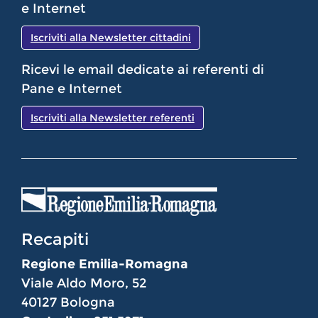
e Internet
Iscriviti alla Newsletter cittadini
Ricevi le email dedicate ai referenti di
Pane e Internet
Iscriviti alla Newsletter referenti
Recapiti
Regione Emilia-Romagna
Viale Aldo Moro, 52
40127 Bologna