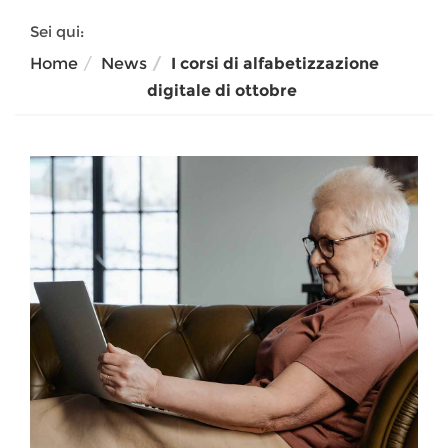
Sei qui:
Home
News
I corsi di alfabetizzazione
digitale di ottobre