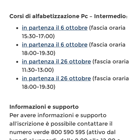
Corsi di alfabetizzazione Pc – Intermedio
:
in partenza il 6 ottobre
(fascia oraria
15:30-17:00)
in partenza il 6 ottobre
(fascia oraria
18:00-19:30)
in partenza il 26 ottobre
(fascia oraria
11:30-13:00)
in partenza il 26 ottobre
(fascia oraria
18:00-19:30)
Informazioni e supporto
Per avere informazioni e supporto
all’iscrizione è possibile contattare il
numero verde 800 590 595 (attivo dal