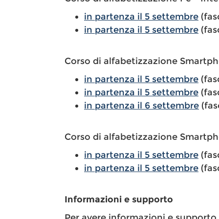
in partenza il 5 settembre
(fas
in partenza il 5 settembre
(fas
Corso di alfabetizzazione Smartph
in partenza il 5 settembre
(fas
in partenza il 5 settembre
(fas
in partenza il 6 settembre
(fas
Corso di alfabetizzazione Smartph
in partenza il 5 settembre
(fas
in partenza il 5 settembre
(fas
Informazioni e supporto
Per avere informazioni e supporto al