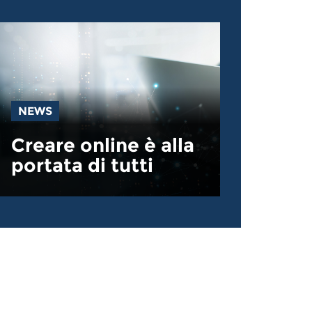
NEWS
Creare online è alla
portata di tutti