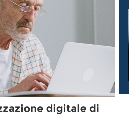
izzazione digitale di