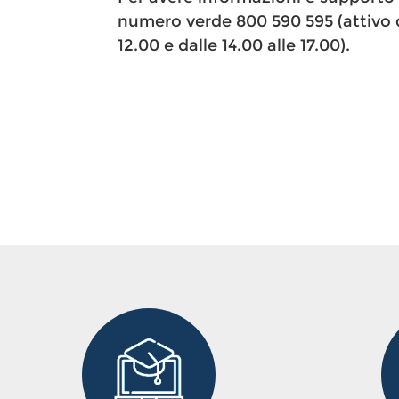
numero verde 800 590 595 (attivo da
12.00 e dalle 14.00 alle 17.00).