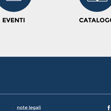
EVENTI
CATALOG
note legali