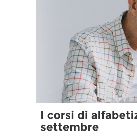
I corsi di alfabet
settembre