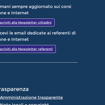
mani sempre aggiornato sui corsi
ne e Internet
Iscriviti alla Newsletter cittadini
cevi le email dedicate ai referenti di
ne e Internet
Iscriviti alla Newsletter referenti
rasparenza
Amministrazione trasparente