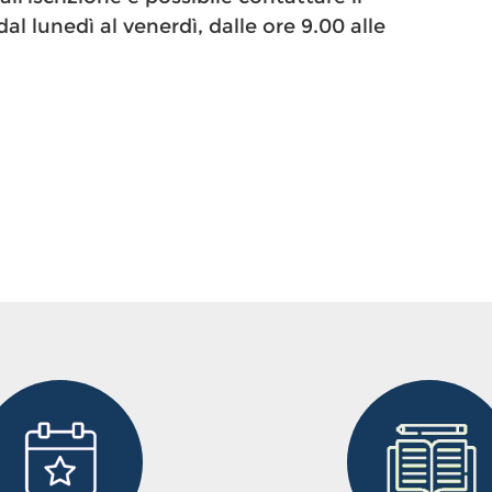
l lunedì al venerdì, dalle ore 9.00 alle