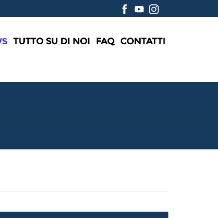
WS
TUTTO SU DI NOI
FAQ
CONTATTI