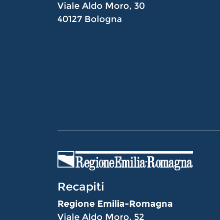
Viale Aldo Moro, 30
40127 Bologna
Recapiti
Regione Emilia-Romagna
Viale Aldo Moro, 52