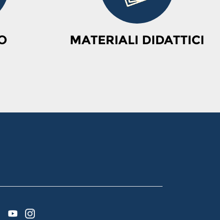
O
MATERIALI DIDATTICI