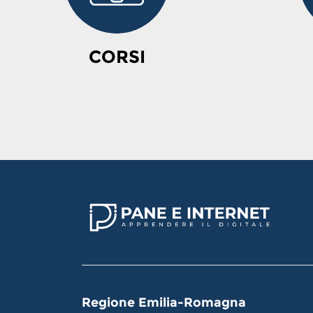
CORSI
Regione Emilia-Romagna