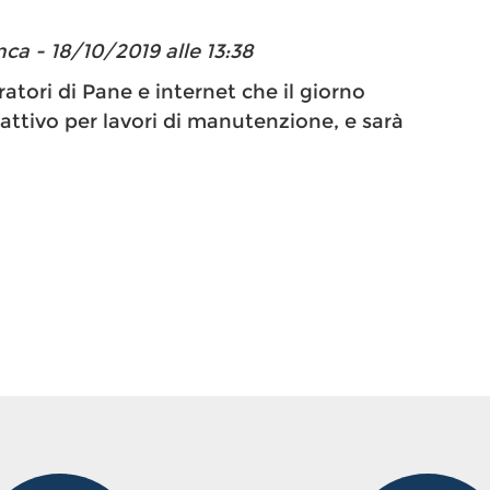
ca - 18/10/2019 alle 13:38
ratori di Pane e internet che il giorno
 attivo per lavori di manutenzione, e sarà