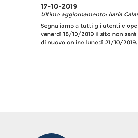
17-10-2019
Ultimo aggiornamento: Ilaria Calan
Segnaliamo a tutti gli utenti e ope
venerdì 18/10/2019 il sito non sarà
di nuovo online lunedì 21/10/2019.