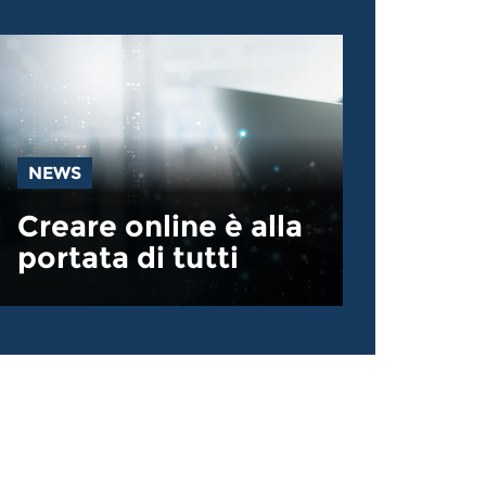
NEWS
Creare online è alla
portata di tutti