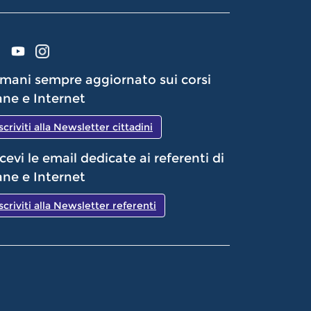
mani sempre aggiornato sui corsi
ne e Internet
Iscriviti alla Newsletter cittadini
cevi le email dedicate ai referenti di
ne e Internet
Iscriviti alla Newsletter referenti