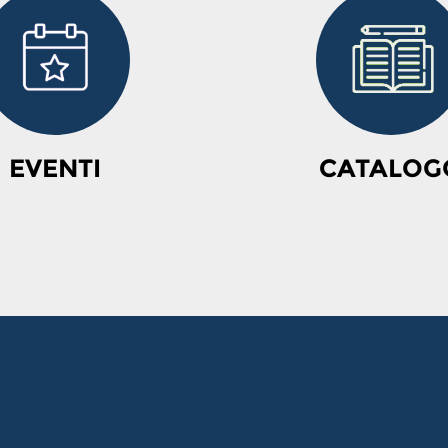
EVENTI
CATALOG