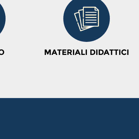
O
MATERIALI DIDATTICI