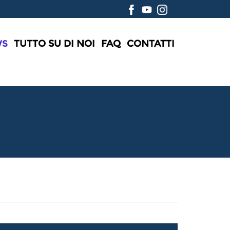
WS
TUTTO SU DI NOI
FAQ
CONTATTI