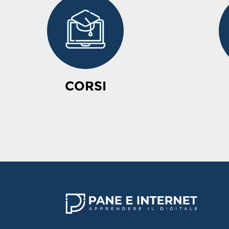
CORSI