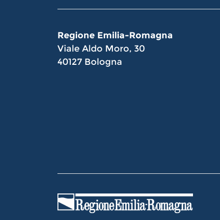
Regione Emilia-Romagna
Viale Aldo Moro, 30
40127 Bologna