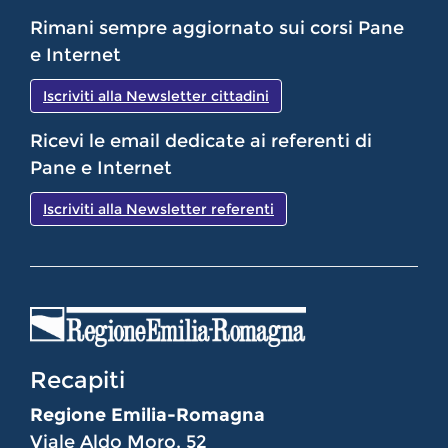
Rimani sempre aggiornato sui corsi Pane
e Internet
Iscriviti alla Newsletter cittadini
Ricevi le email dedicate ai referenti di
Pane e Internet
Iscriviti alla Newsletter referenti
Recapiti
Regione Emilia-Romagna
Viale Aldo Moro, 52