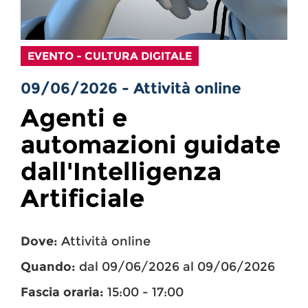
EVENTO - CULTURA DIGITALE
09/06/2026 - Attività online
Agenti e
automazioni guidate
dall'Intelligenza
Artificiale
Dove:
Attività online
Quando:
dal 09/06/2026 al 09/06/2026
Fascia oraria:
15:00 - 17:00