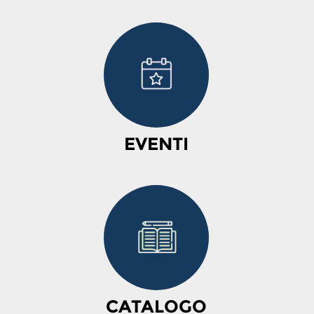
EVENTI
CATALOGO