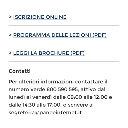
>
ISCRIZIONE ONLINE
>
PROGRAMMA DELLE LEZIONI (PDF)
>
LEGGI LA BROCHURE (PDF)
Contatti
Per ulteriori informazioni contattare il
numero verde 800 590 595, attivo dal
lunedì al venerdì dalle 09:00 alle 12:00 e
dalle 14:30 alle 17:00, o scrivere a
segreteria@paneeinternet.it