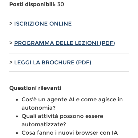
Posti disponibili:
30
>
ISCRIZIONE ONLINE
>
PROGRAMMA DELLE LEZIONI (PDF)
>
LEGGI LA BROCHURE (PDF)
Questioni rilevanti
Cos’è un agente AI e come agisce in
autonomia?
Quali attività possono essere
automatizzate?
Cosa fanno i nuovi browser con IA