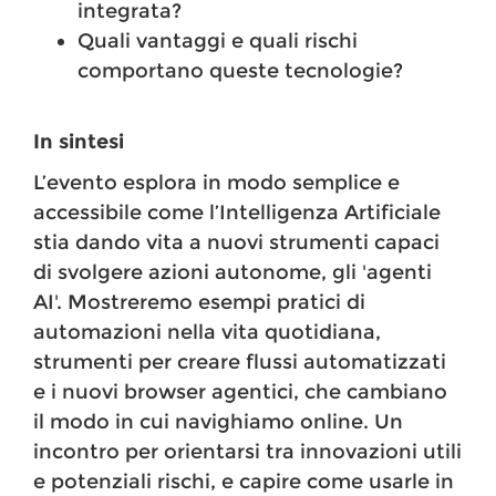
integrata?
Quali vantaggi e quali rischi
comportano queste tecnologie?
In sintesi
L’evento esplora in modo semplice e
accessibile come l’Intelligenza Artificiale
stia dando vita a nuovi strumenti capaci
di svolgere azioni autonome, gli 'agenti
AI'. Mostreremo esempi pratici di
automazioni nella vita quotidiana,
strumenti per creare flussi automatizzati
e i nuovi browser agentici, che cambiano
il modo in cui navighiamo online. Un
incontro per orientarsi tra innovazioni utili
e potenziali rischi, e capire come usarle in