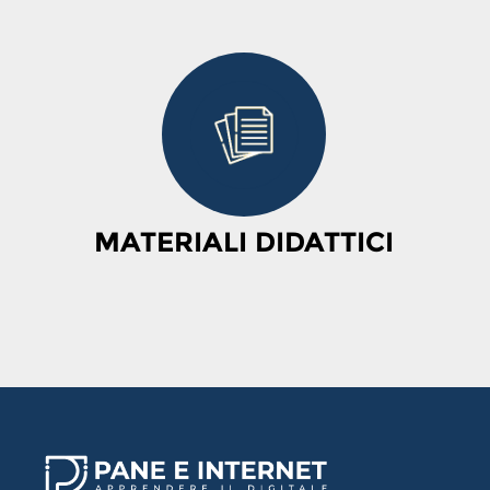
MATERIALI DIDATTICI