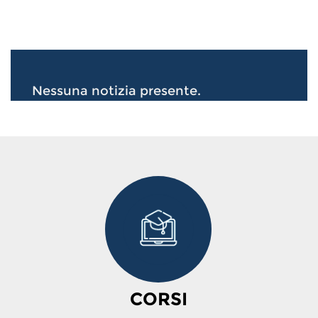
Nessuna notizia presente.
CORSI