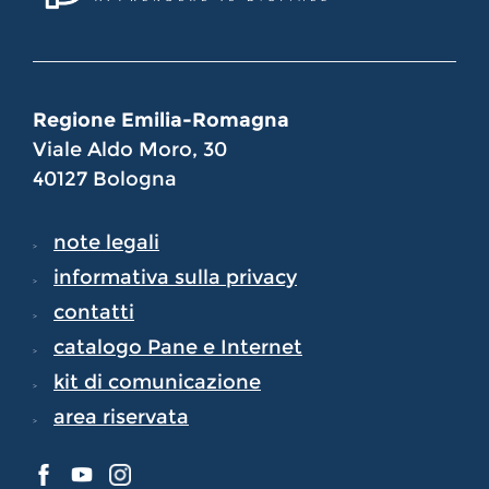
Regione Emilia-Romagna
Viale Aldo Moro, 30
40127 Bologna
note legali
informativa sulla privacy
contatti
catalogo Pane e Internet
kit di comunicazione
area riservata