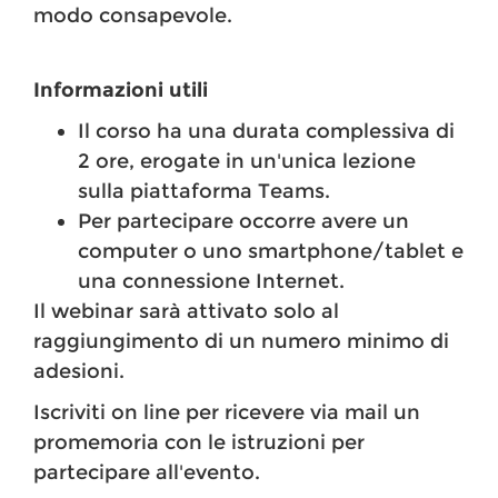
modo consapevole.
Informazioni utili
Il corso ha una durata complessiva di
2 ore, erogate in un'unica lezione
sulla piattaforma Teams.
Per partecipare occorre avere un
computer o uno smartphone/tablet e
una connessione Internet.
Il webinar sarà attivato solo al
raggiungimento di un numero minimo di
adesioni.
Iscriviti on line per ricevere via mail un
promemoria con le istruzioni per
partecipare all'evento.