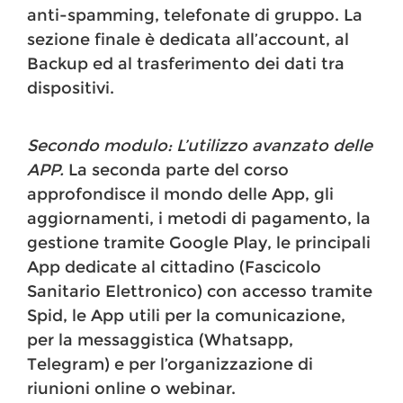
anti-spamming, telefonate di gruppo. La
sezione finale è dedicata all’account, al
Backup ed al trasferimento dei dati tra
dispositivi.
Secondo modulo:
L’utilizzo avanzato delle
APP.
La seconda parte del corso
approfondisce il mondo delle App, gli
aggiornamenti, i metodi di pagamento, la
gestione tramite Google Play, le principali
App dedicate al cittadino (Fascicolo
Sanitario Elettronico) con accesso tramite
Spid, le App utili per la comunicazione,
per la messaggistica (Whatsapp,
Telegram) e per l’organizzazione di
riunioni online o webinar.