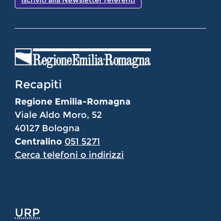
Iscriviti alla Newsletter referenti
Recapiti
Regione Emilia-Romagna
Viale Aldo Moro, 52
40127 Bologna
Centralino
051 5271
Cerca telefoni o indirizzi
URP