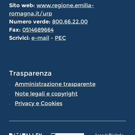
Sito web:
www.regione.emilia-
romagna.it/urp
Numero verde:
800.66.22.00
Fax:
0514689664
Scrivici
:
e-mail
-
PEC
Trasparenza
Amministrazione trasparente
Note legali e copyright
Privacy e Cookies