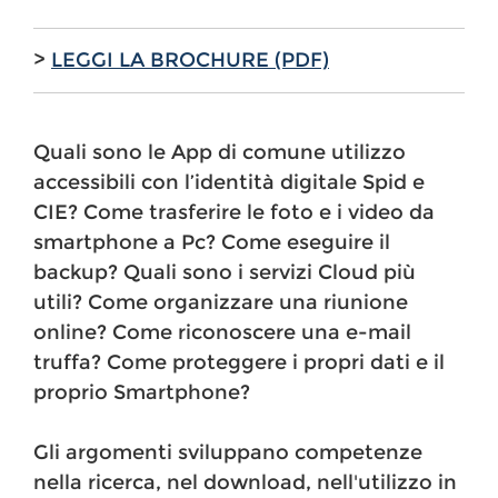
>
LEGGI LA BROCHURE (PDF)
Quali sono le App di comune utilizzo
accessibili con l’identità digitale Spid e
CIE? Come trasferire le foto e i video da
smartphone a Pc? Come eseguire il
backup? Quali sono i servizi Cloud più
utili? Come organizzare una riunione
online? Come riconoscere una e-mail
truffa? Come proteggere i propri dati e il
proprio Smartphone?
Gli argomenti sviluppano competenze
nella ricerca, nel download, nell'utilizzo in