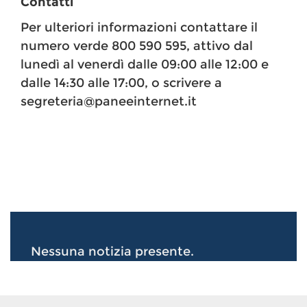
Contatti
Per ulteriori informazioni contattare il
numero verde 800 590 595, attivo dal
lunedì al venerdì dalle 09:00 alle 12:00 e
dalle 14:30 alle 17:00, o scrivere a
segreteria@paneeinternet.it
Nessuna notizia presente.