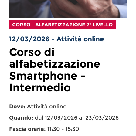
CORSO - ALFABETIZZAZIONE 2° LIVELLO
12/03/2026 - Attività online
Corso di
alfabetizzazione
Smartphone -
Intermedio
Dove:
Attività online
Quando:
dal 12/03/2026 al 23/03/2026
Fascia oraria:
11:30 - 15:30