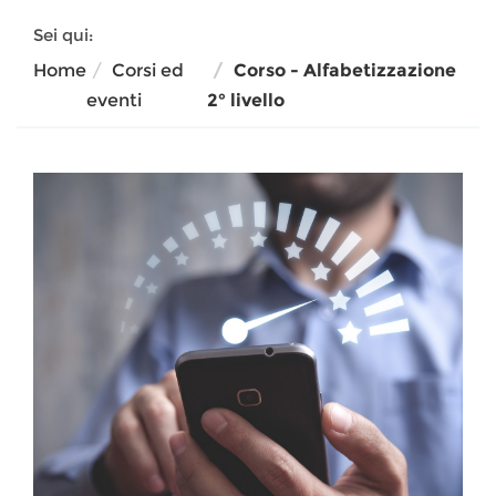
Sei qui:
Home
Corsi ed
Corso - Alfabetizzazione
eventi
2° livello