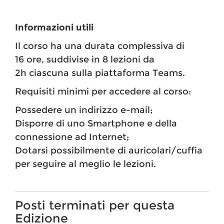
Informazioni utili
Il corso ha una durata complessiva di
16 ore, suddivise in 8 lezioni da
2h ciascuna sulla piattaforma Teams.
Requisiti minimi per accedere al corso:
Possedere un indirizzo e-mail;
Disporre di uno Smartphone e della
connessione ad Internet;
Dotarsi possibilmente di auricolari/cuffia
per seguire al meglio le lezioni.
Posti terminati per questa
Edizione