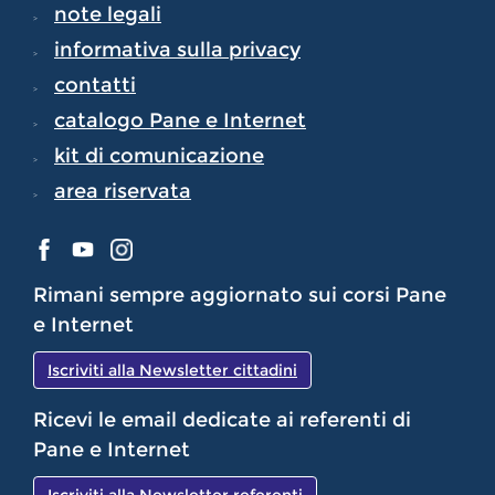
note legali
informativa sulla privacy
contatti
catalogo Pane e Internet
kit di comunicazione
area riservata
Rimani sempre aggiornato sui corsi Pane
e Internet
Iscriviti alla Newsletter cittadini
Ricevi le email dedicate ai referenti di
Pane e Internet