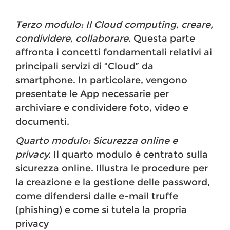
Terzo modulo: Il Cloud computing, creare,
condividere, collaborare.
Questa parte
affronta i concetti fondamentali relativi ai
principali servizi di “Cloud” da
smartphone. In particolare, vengono
presentate le App necessarie per
archiviare e condividere foto, video e
documenti.
Quarto modulo: Sicurezza online e
privacy.
Il quarto modulo è centrato sulla
sicurezza online. Illustra le procedure per
la creazione e la gestione delle password,
come difendersi dalle e-mail truffe
(phishing) e come si tutela la propria
privacy