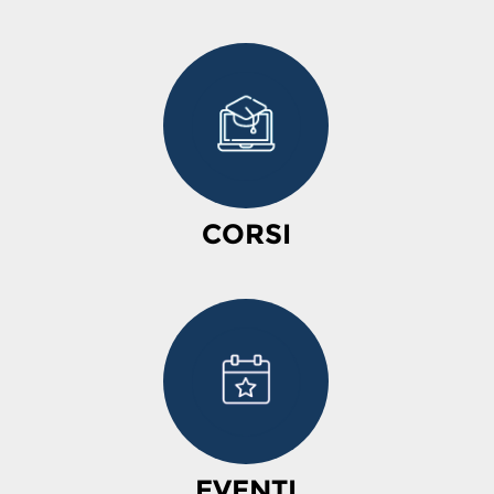
CORSI
EVENTI