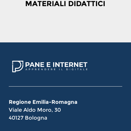
MATERIALI DIDATTICI
Regione Emilia-Romagna
Viale Aldo Moro, 30
40127 Bologna