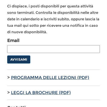
Ci dispiace, i posti disponibili per questa attività
sono terminati. Controlla le disponibilità nelle altre
date in calendario e iscriviti subito, oppure lascia la
tua mail qui sotto per ricevere una notifica in caso
di nuove disponibilità.
Email
AVVISAMI
>
PROGRAMMA DELLE LEZIONI (PDF)
>
LEGGI LA BROCHURE (PDF)