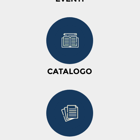
CATALOGO