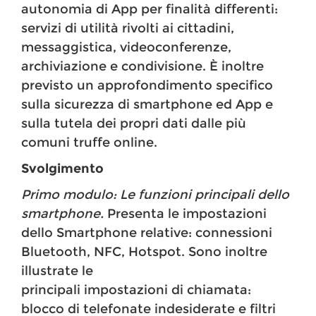
autonomia di App per finalità differenti:
servizi di utilità rivolti ai cittadini,
messaggistica, videoconferenze,
archiviazione e condivisione. È inoltre
previsto un approfondimento specifico
sulla sicurezza di smartphone ed App e
sulla tutela dei propri dati dalle più
comuni truffe online.
Svolgimento
Primo modulo: Le funzioni principali dello
smartphone.
Presenta le impostazioni
dello Smartphone relative: connessioni
Bluetooth, NFC, Hotspot. Sono inoltre
illustrate le
principali impostazioni di chiamata:
blocco di telefonate indesiderate e filtri