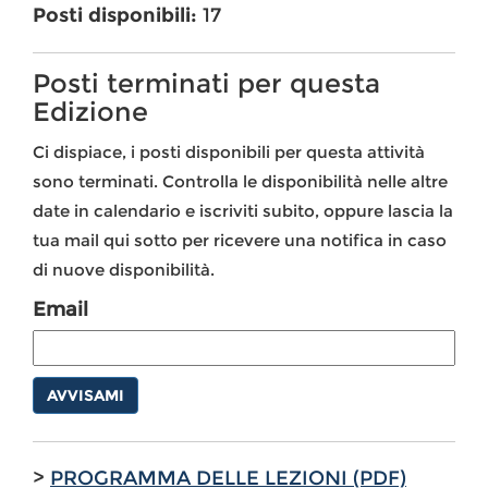
Posti disponibili:
17
Posti terminati per questa
Edizione
Ci dispiace, i posti disponibili per questa attività
sono terminati. Controlla le disponibilità nelle altre
date in calendario e iscriviti subito, oppure lascia la
tua mail qui sotto per ricevere una notifica in caso
di nuove disponibilità.
Email
AVVISAMI
>
PROGRAMMA DELLE LEZIONI (PDF)