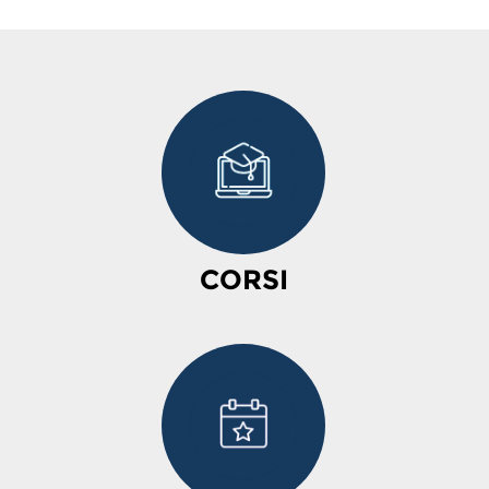
CORSI