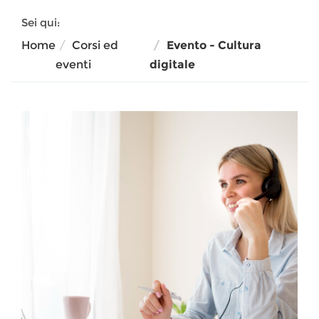
Sei qui:
Home
Corsi ed
Evento - Cultura
eventi
digitale