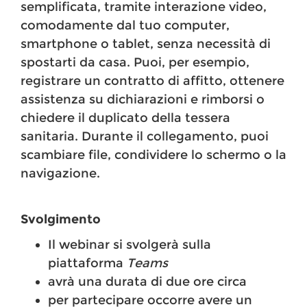
semplificata, tramite interazione video,
comodamente dal tuo computer,
smartphone o tablet, senza necessità di
spostarti da casa. Puoi, per esempio,
registrare un contratto di affitto, ottenere
assistenza su dichiarazioni e rimborsi o
chiedere il duplicato della tessera
sanitaria. Durante il collegamento, puoi
scambiare file, condividere lo schermo o la
navigazione.
Svolgimento
Il webinar si svolgerà sulla
piattaforma
Teams
avrà una durata di due ore circa
per partecipare occorre avere un