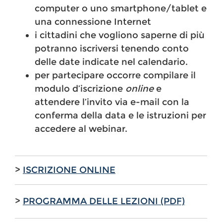
computer o uno smartphone/tablet e
una connessione Internet
i cittadini che vogliono saperne di più
potranno iscriversi tenendo conto
delle date indicate nel calendario.
per partecipare occorre compilare il
modulo d’iscrizione
online
e
attendere l’invito via e-mail con la
conferma della data e le istruzioni per
accedere al webinar.
>
ISCRIZIONE ONLINE
>
PROGRAMMA DELLE LEZIONI (PDF)