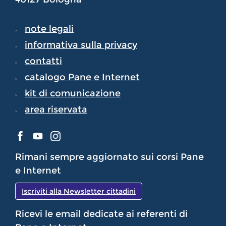
note legali
informativa sulla privacy
contatti
catalogo Pane e Internet
kit di comunicazione
area riservata
Rimani sempre aggiornato sui corsi Pane
e Internet
Iscriviti alla Newsletter cittadini
Ricevi le email dedicate ai referenti di