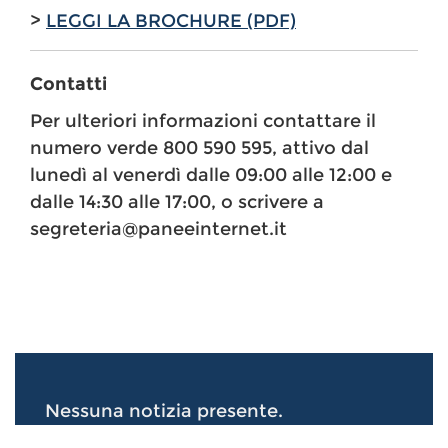
>
LEGGI LA BROCHURE (PDF)
Contatti
Per ulteriori informazioni contattare il
numero verde 800 590 595, attivo dal
lunedì al venerdì dalle 09:00 alle 12:00 e
dalle 14:30 alle 17:00, o scrivere a
segreteria@paneeinternet.it
Nessuna notizia presente.