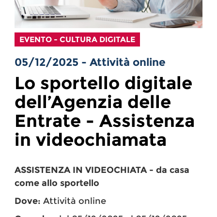
EVENTO - CULTURA DIGITALE
05/12/2025 - Attività online
Lo sportello digitale
dell’Agenzia delle
Entrate - Assistenza
in videochiamata
ASSISTENZA IN VIDEOCHIATA - da casa
come allo sportello
Dove:
Attività online