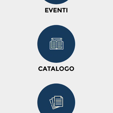
EVENTI
CATALOGO