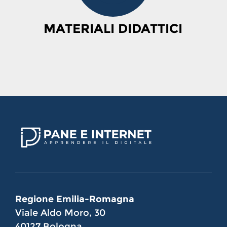
MATERIALI DIDATTICI
Regione Emilia-Romagna
Viale Aldo Moro, 30
40127 Bologna