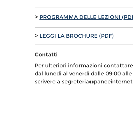
>
PROGRAMMA DELLE LEZIONI (PD
>
LEGGI LA BROCHURE (PDF)
Contatti
Per ulteriori informazioni contattar
dal lunedì al venerdì dalle 09:00 alle 
scrivere a segreteria@paneeinternet.