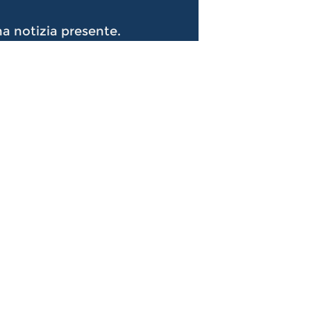
a notizia presente.