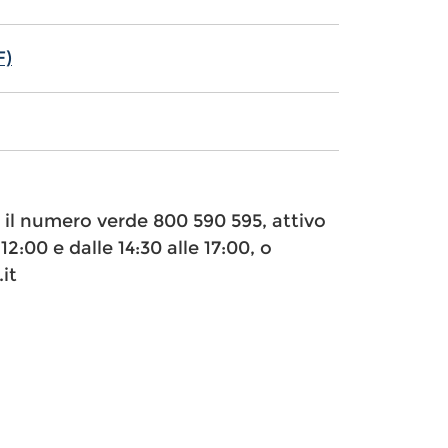
F)
e il numero verde 800 590 595, attivo
12:00 e dalle 14:30 alle 17:00, o
it