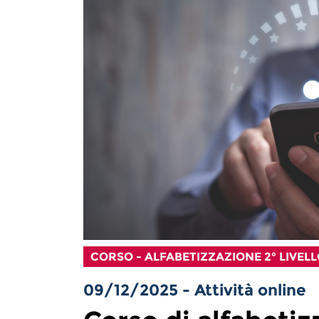
CORSO - ALFABETIZZAZIONE 2° LIVEL
09/12/2025 - Attività online