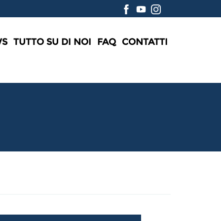
WS
TUTTO SU DI NOI
FAQ
CONTATTI