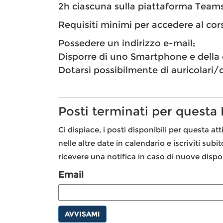
2h ciascuna sulla piattaforma Teams
Requisiti minimi per accedere al cor
Possedere un indirizzo e-mail;
Disporre di uno Smartphone e della 
Dotarsi possibilmente di auricolari/cu
Posti terminati per questa
Ci dispiace, i posti disponibili per questa att
nelle altre date in calendario e iscriviti subi
ricevere una notifica in caso di nuove dispon
Email
AVVISAMI