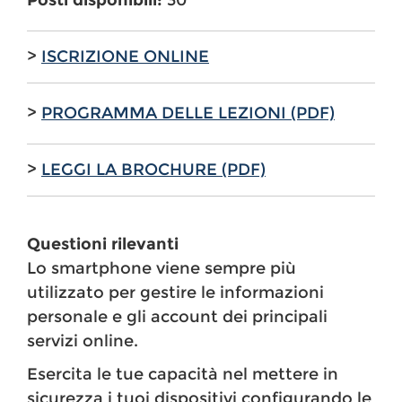
Posti disponibili:
30
>
ISCRIZIONE ONLINE
>
PROGRAMMA DELLE LEZIONI (PDF)
>
LEGGI LA BROCHURE (PDF)
Questioni rilevanti
Lo smartphone viene sempre più
utilizzato per gestire le informazioni
personale e gli account dei principali
servizi online.
Esercita le tue capacità nel mettere in
sicurezza i tuoi dispositivi configurando le