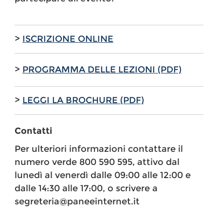
>
ISCRIZIONE ONLINE
>
PROGRAMMA DELLE LEZIONI (PDF)
>
LEGGI LA BROCHURE (PDF)
Contatti
Per ulteriori informazioni contattare il
numero verde 800 590 595, attivo dal
lunedì al venerdì dalle 09:00 alle 12:00 e
dalle 14:30 alle 17:00, o scrivere a
segreteria@paneeinternet.it