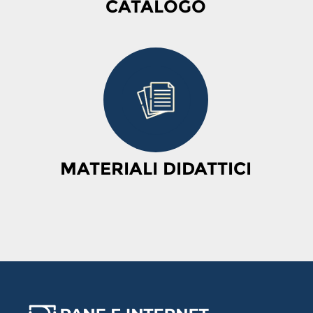
CATALOGO
MATERIALI DIDATTICI