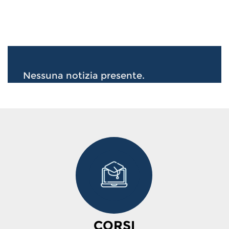
Nessuna notizia presente.
CORSI