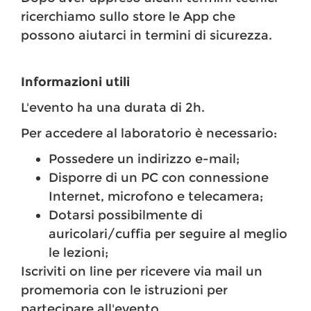
ricerchiamo sullo store le App che
possono aiutarci in termini di sicurezza.
Informazioni utili
L'evento ha una durata di 2h.
Per accedere al laboratorio è necessario:
Possedere un indirizzo e-mail;
Disporre di un PC con connessione
Internet, microfono e telecamera;
Dotarsi possibilmente di
auricolari/cuffia per seguire al meglio
le lezioni;
Iscriviti on line per ricevere via mail un
promemoria con le istruzioni per
partecipare all'evento.