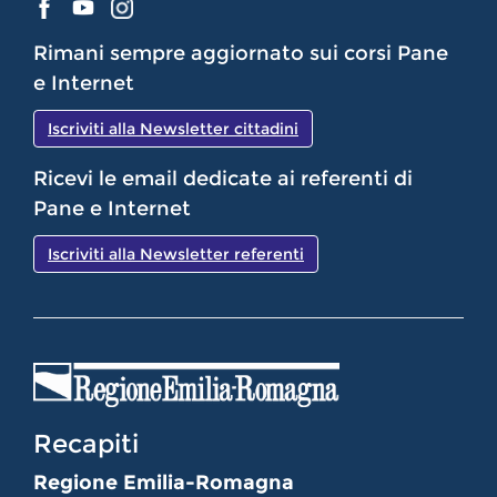
Rimani sempre aggiornato sui corsi Pane
e Internet
Iscriviti alla Newsletter cittadini
Ricevi le email dedicate ai referenti di
Pane e Internet
Iscriviti alla Newsletter referenti
Recapiti
Regione Emilia-Romagna