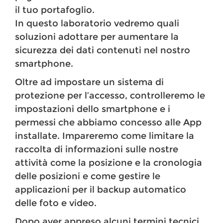
il tuo portafoglio.
In questo laboratorio vedremo quali
soluzioni adottare per aumentare la
sicurezza dei dati contenuti nel nostro
smartphone.
Oltre ad impostare un sistema di
protezione per l’accesso, controlleremo le
impostazioni dello smartphone e i
permessi che abbiamo concesso alle App
installate. Impareremo come limitare la
raccolta di informazioni sulle nostre
attività come la posizione e la cronologia
delle posizioni e come gestire le
applicazioni per il backup automatico
delle foto e video.
Dopo aver appreso alcuni termini tecnici