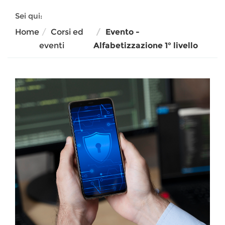
Sei qui:
Home
Corsi ed
Evento -
eventi
Alfabetizzazione 1° livello