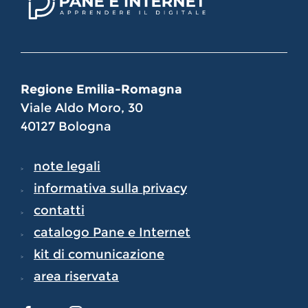
Regione Emilia-Romagna
Viale Aldo Moro, 30
40127 Bologna
note legali
informativa sulla privacy
contatti
catalogo Pane e Internet
kit di comunicazione
area riservata