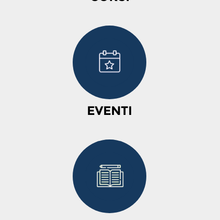
EVENTI