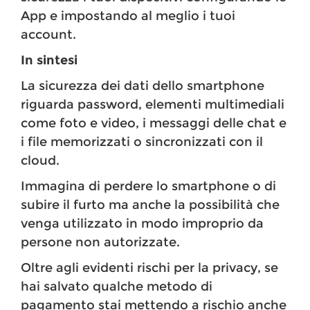
App e impostando al meglio i tuoi
account.
In sintesi
La sicurezza dei dati dello smartphone
riguarda password, elementi multimediali
come foto e video, i messaggi delle chat e
i file memorizzati o sincronizzati con il
cloud.
Immagina di perdere lo smartphone o di
subire il furto ma anche la possibilità che
venga utilizzato in modo improprio da
persone non autorizzate.
Oltre agli evidenti rischi per la privacy, se
hai salvato qualche metodo di
pagamento stai mettendo a rischio anche