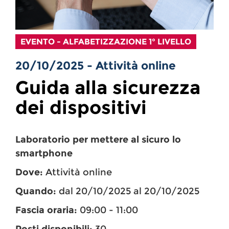
EVENTO - ALFABETIZZAZIONE 1° LIVELLO
20/10/2025 - Attività online
Guida alla sicurezza
dei dispositivi
Laboratorio per mettere al sicuro lo
smartphone
Dove:
Attività online
Quando:
dal 20/10/2025 al 20/10/2025
Fascia oraria:
09:00 - 11:00