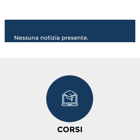
Nessuna notizia presente.
CORSI