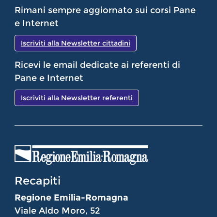
Rimani sempre aggiornato sui corsi Pane
e Internet
Iscriviti alla Newsletter cittadini
Ricevi le email dedicate ai referenti di
Pane e Internet
Iscriviti alla Newsletter referenti
Recapiti
Regione Emilia-Romagna
Viale Aldo Moro, 52