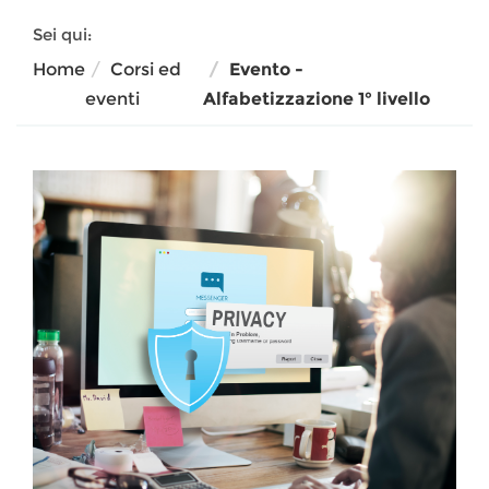
Sei qui:
Home
Corsi ed
Evento -
eventi
Alfabetizzazione 1° livello