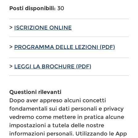
Posti disponibili:
30
>
ISCRIZIONE ONLINE
>
PROGRAMMA DELLE LEZIONI (PDF)
>
LEGGI LA BROCHURE (PDF)
Questioni rilevanti
Dopo aver appreso alcuni concetti
fondamentali sui dati personali e privacy
vedremo come mettere in pratica alcune
impostazioni a tutela delle nostre
informazioni personali. Utilizzando le App