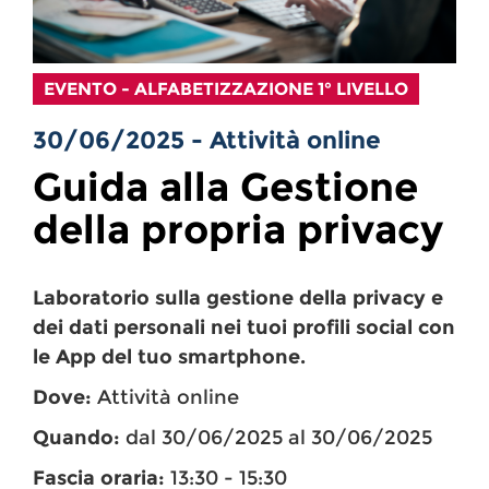
EVENTO - ALFABETIZZAZIONE 1° LIVELLO
30/06/2025 - Attività online
Guida alla Gestione
della propria privacy
Laboratorio sulla gestione della privacy e
dei dati personali nei tuoi profili social con
le App del tuo smartphone.
Dove:
Attività online
Quando:
dal 30/06/2025 al 30/06/2025
Fascia oraria:
13:30 - 15:30