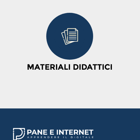
MATERIALI DIDATTICI