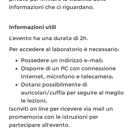
informazioni che ci riguardano.
Informazioni utili
L'evento ha una durata di 2h.
Per accedere al laboratorio è necessario:
Possedere un indirizzo e-mail;
Disporre di un PC con connessione
Internet, microfono e telecamera;
Dotarsi possibilmente di
auricolari/cuffia per seguire al meglio
le lezioni;
Iscriviti on line per ricevere via mail un
promemoria con le istruzioni per
partecipare all'evento.