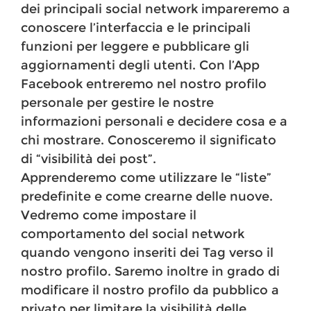
dei principali social network impareremo a
conoscere l’interfaccia e le principali
funzioni per leggere e pubblicare gli
aggiornamenti degli utenti. Con l’App
Facebook entreremo nel nostro profilo
personale per gestire le nostre
informazioni personali e decidere cosa e a
chi mostrare. Conosceremo il significato
di “visibilità dei post”.
Apprenderemo come utilizzare le “liste”
predefinite e come crearne delle nuove.
Vedremo come impostare il
comportamento del social network
quando vengono inseriti dei Tag verso il
nostro profilo. Saremo inoltre in grado di
modificare il nostro profilo da pubblico a
privato per limitare la visibilità delle