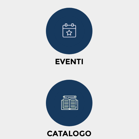
EVENTI
CATALOGO