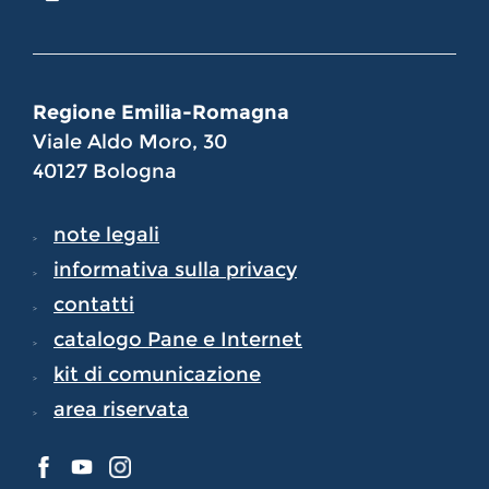
Regione Emilia-Romagna
Viale Aldo Moro, 30
40127 Bologna
note legali
informativa sulla privacy
contatti
catalogo Pane e Internet
kit di comunicazione
area riservata