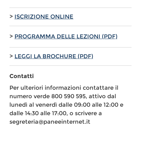
>
ISCRIZIONE ONLINE
>
PROGRAMMA DELLE LEZIONI (PDF)
>
LEGGI LA BROCHURE (PDF)
Contatti
Per ulteriori informazioni contattare il
numero verde 800 590 595, attivo dal
lunedì al venerdì dalle 09:00 alle 12:00 e
dalle 14:30 alle 17:00, o scrivere a
segreteria@paneeinternet.it