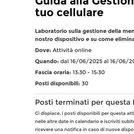
Guida alla Gestion
tuo cellulare
Laboratorio sulla gestione della mem
nostro dispositivo e su come eliminar
Dove:
Attività online
Quando:
dal 16/06/2025 al 16/06/2
Fascia oraria:
13:30 - 15:30
Posti disponibili:
30
Posti terminati per questa
Ci dispiace, i posti disponibili per questa att
nelle altre date in calendario e iscriviti subi
ricevere una notifica in caso di nuove dispon