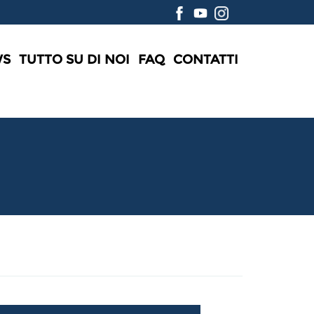
WS
TUTTO SU DI NOI
FAQ
CONTATTI