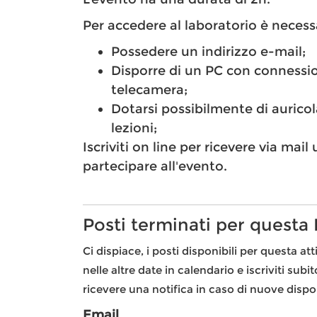
Per accedere al laboratorio è necess
Possedere un indirizzo e-mail;
Disporre di un PC con connessi
telecamera;
Dotarsi possibilmente di auricol
lezioni;
Iscriviti on line per ricevere via mai
partecipare all'evento.
Posti terminati per questa
Ci dispiace, i posti disponibili per questa att
nelle altre date in calendario e iscriviti subi
ricevere una notifica in caso di nuove dispon
Email