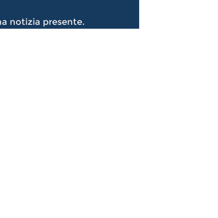
a notizia presente.