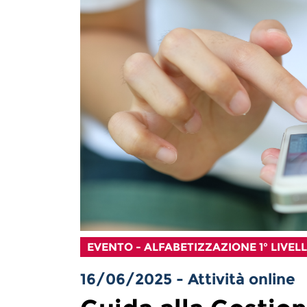
EVENTO - ALFABETIZZAZIONE 1° LIVEL
16/06/2025 - Attività online