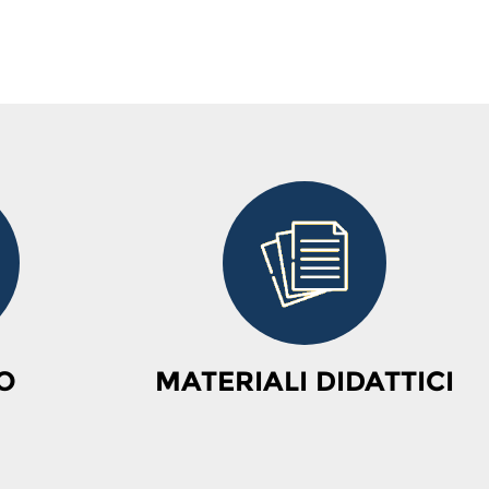
O
MATERIALI DIDATTICI