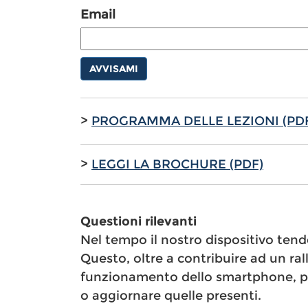
Email
AVVISAMI
>
PROGRAMMA DELLE LEZIONI (PD
>
LEGGI LA BROCHURE (PDF)
Questioni rilevanti
Nel tempo il nostro dispositivo tende
Questo, oltre a contribuire ad un r
funzionamento dello smartphone, pu
o aggiornare quelle presenti.