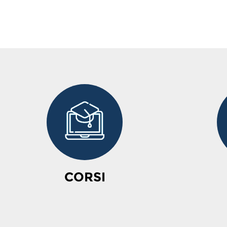
CORSI