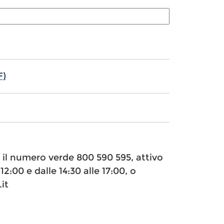
F)
e il numero verde 800 590 595, attivo
12:00 e dalle 14:30 alle 17:00, o
it