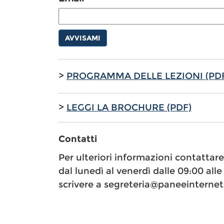
AVVISAMI
>
PROGRAMMA DELLE LEZIONI (PD
>
LEGGI LA BROCHURE (PDF)
Contatti
Per ulteriori informazioni contattar
dal lunedì al venerdì dalle 09:00 alle 
scrivere a segreteria@paneeinternet.