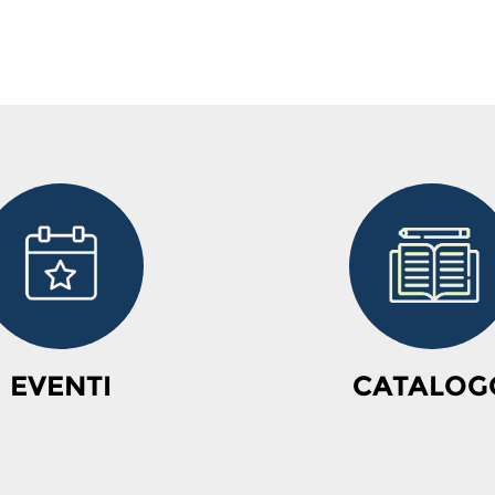
EVENTI
CATALOG